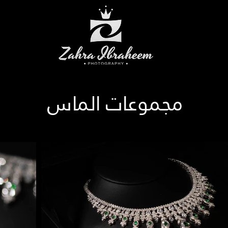
مجموعات الماس