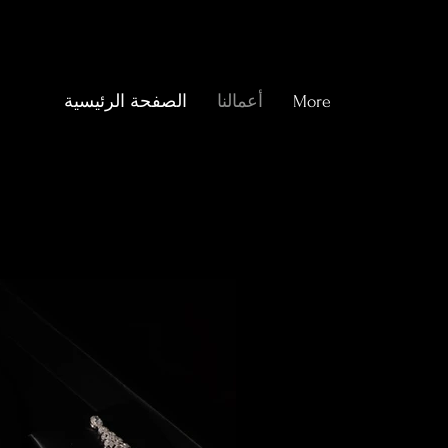
More
أعمالنا
الصفحة الرئيسية